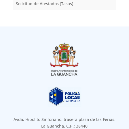
Solicitud de Atestados (Tasas)
Avda. Hipólito Sinforiano, trasera plaza de las Ferias.
La Guancha. C.P.: 38440