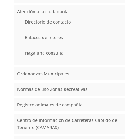
Atención a la ciudadanía
Directorio de contacto
Enlaces de interés
Haga una consulta
Ordenanzas Municipales
Normas de uso Zonas Recreativas
Registro animales de compañía
Centro de Información de Carreteras Cabildo de
Tenerife (CAMARAS)