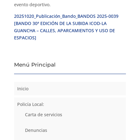
evento deportivo.
20251020_Publicación_Bando_BANDOS 2025-0039
[BANDO 30ª EDICIÓN DE LA SUBIDA ICOD-LA
GUANCHA – CALLES, APARCAMIENTOS Y USO DE
ESPACIOS]
Menú Principal
Inicio
Policía Local:
Carta de servicios
Denuncias