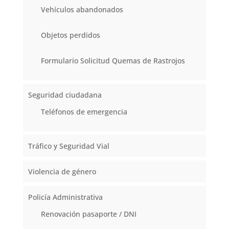
Vehículos abandonados
Objetos perdidos
Formulario Solicitud Quemas de Rastrojos
Seguridad ciudadana
Teléfonos de emergencia
Tráfico y Seguridad Vial
Violencia de género
Policía Administrativa
Renovación pasaporte / DNI