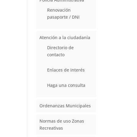
Renovación
pasaporte / DNI
Atención a la ciudadanía
Directorio de
contacto
Enlaces de interés
Haga una consulta
Ordenanzas Municipales
Normas de uso Zonas
Recreativas