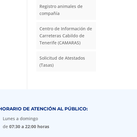
Registro animales de
compañía
Centro de Información de
Carreteras Cabildo de
Tenerife (CAMARAS)
Solicitud de Atestados
(Tasas)
HORARIO DE ATENCIÓN AL PÚBLICO:
Lunes a domingo
de
07:30 a 22:00 horas