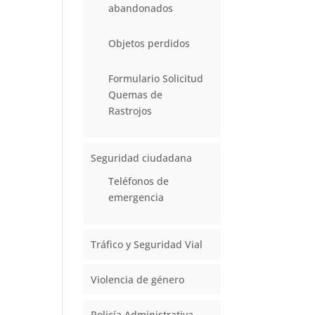
abandonados
Objetos perdidos
Formulario Solicitud
Quemas de
Rastrojos
Seguridad ciudadana
Teléfonos de
emergencia
Tráfico y Seguridad Vial
Violencia de género
Policía Administrativa