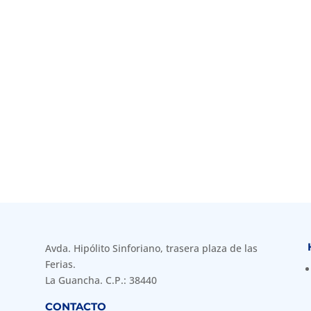
Avda. Hipólito Sinforiano, trasera plaza de las
Ferias.
La Guancha. C.P.: 38440
CONTACTO